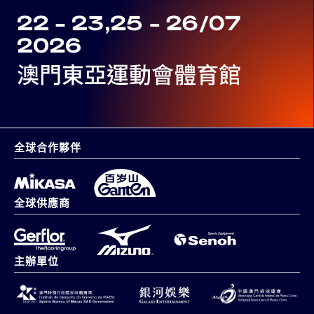
全球合作夥伴
全球供應商
主辦單位