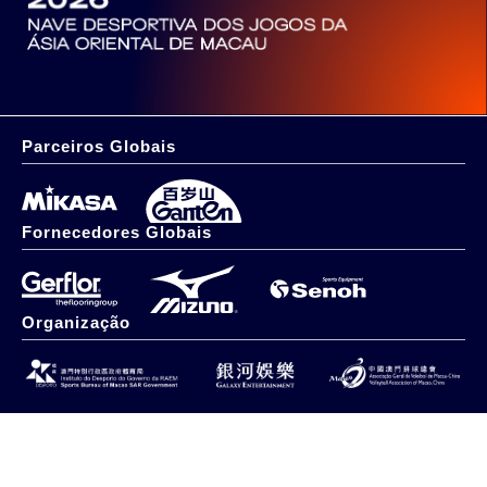
Parceiros Globais
Fornecedores Globais
Organização