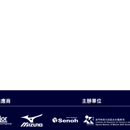
供應商
主辦單位