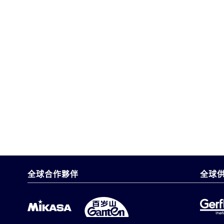
全球合作夥伴
全球