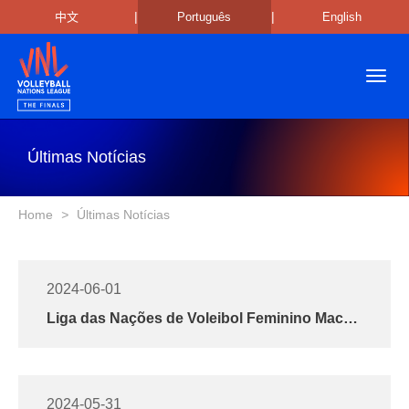
|
|
中文
Português
English
Toggl
navig
Últimas Notícias
Home
>
Últimas Notícias
2024-06-01
Liga das Nações de Voleibol Feminino Macau 2024 apresentada pelo Galaxy Entertainment Group – China, Brasil e Japão venceram
2024-05-31