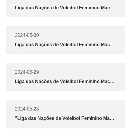
Liga das Nações de Voleibol Feminino Macau 2024 apresentada pelo Galaxy Entertainment Group - Tailândia e Holanda venceram, a equipa da China perdeu em casa
2024-05-30
Liga das Nações de Voleibol Feminino Macau 2024 apresentada pelo Galaxy Entertainment Group — Brasil, Itália e Japão venceram nos jogos
2024-05-29
Liga das Nações de Voleibol Feminino Macau 2024 apresentada pelo Galaxy Entertainment Group - Selecção Nacional da China venceu no primeiro jogo
2024-05-28
“Liga das Nações de Voleibol Feminino Macau 2024, apresentada pelo Galaxy Entertainment Group” – Tailândia e Brasil triunfaram no 1.º dia dos jogos